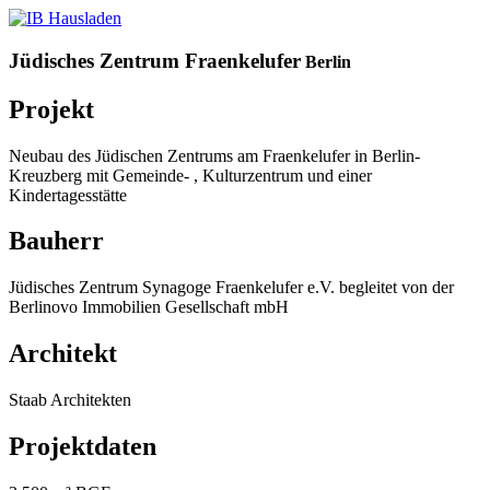
Jüdisches Zentrum Fraenkelufer
Berlin
Projekt
Neubau des Jüdischen Zentrums am Fraenkelufer in Berlin-
Kreuzberg mit Gemeinde- , Kulturzentrum und einer
Kindertagesstätte
Bauherr
Jüdisches Zentrum Synagoge Fraenkelufer e.V. begleitet von der
Berlinovo Immobilien Gesellschaft mbH
Architekt
Staab Architekten
Projektdaten