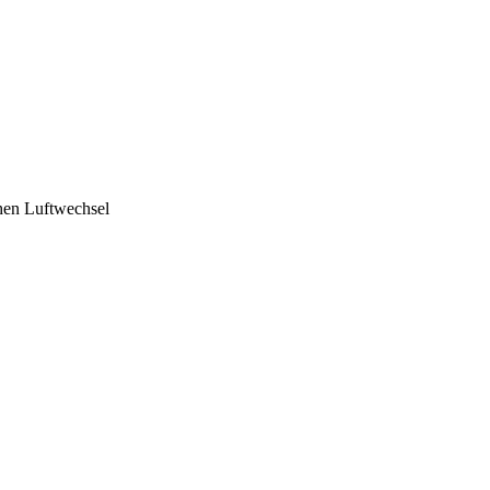
hen Luftwechsel