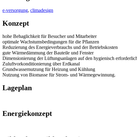
e-versorgung
,
climadesign
Konzept
hohe Behaglichkeit für Besucher und Mitarbeiter
optimale Wachstumsbedingungen für die Pflanzen
Reduzierung des Energieverbrauchs und der Betriebskosten
gute Wärmedämmung der Bauteile und Fenster
Dimensionierung der Lüftungsanlagen auf den hygienisch erforderlic
Zuluftvorkonditionierung über Erdkanal
Grundwassernutzung für Heizung und Kühlung
Nutzung von Biomasse für Strom- und Wärmegewinnung.
Lageplan
Energiekonzept