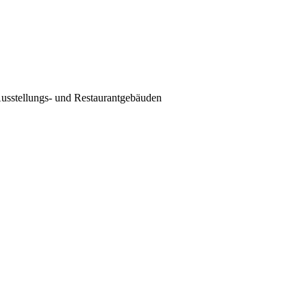
usstellungs- und Restaurantgebäuden