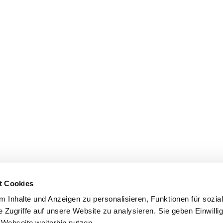
t Cookies
 Inhalte und Anzeigen zu personalisieren, Funktionen für sozia
 Zugriffe auf unsere Website zu analysieren. Sie geben Einwill
Webseite weiterhin nutzen.