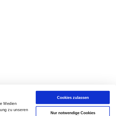
Cookies zulassen
le Medien
igung zu unseren
Nur notwendige Cookies