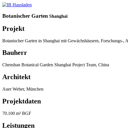
Botanischer Garten
Shanghai
Projekt
Botanischer Garten in Shanghai mit Gewächshäusern, Forschungs-, A
Bauherr
Chenshan Botanical Garden Shanghai Project Team, China
Architekt
Auer Weber, München
Projektdaten
70.100 m² BGF
Leistungen