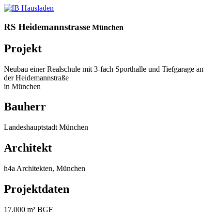
RS Heidemannstrasse
München
Projekt
Neubau einer Realschule mit 3-fach Sporthalle und Tiefgarage an
der Heidemannstraße
in München
Bauherr
Landeshauptstadt München
Architekt
h4a Architekten, München
Projektdaten
17.000 m² BGF