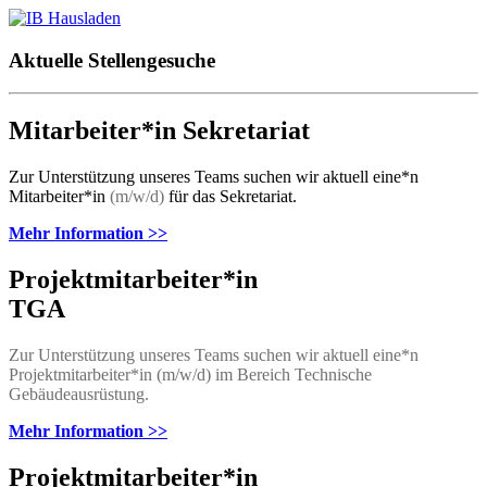
Aktuelle Stellengesuche
Mitarbeiter*in Sekretariat
Zur Unterstützung unseres Teams suchen wir aktuell eine*n
Mitarbeiter*in
(m/w/d)
für das Sekretariat.
Mehr Information >>
Projektmitarbeiter*in
TGA
Zur Unterstützung unseres Teams suchen wir aktuell eine*n
Projektmitarbeiter*in (m/w/d) im Bereich Technische
Gebäudeausrüstung.
Mehr Information >>
Projektmitarbeiter*in