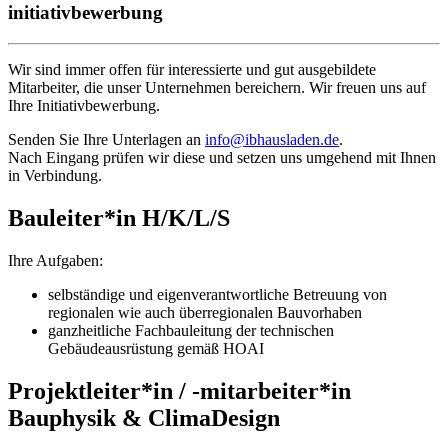
initiativbewerbung
Wir sind immer offen für interessierte und gut ausgebildete
Mitarbeiter, die unser Unternehmen bereichern. Wir freuen uns auf
Ihre Initiativbewerbung.
Senden Sie Ihre Unterlagen an
info@ibhausladen.de
.
Nach Eingang prüfen wir diese und setzen uns umgehend mit Ihnen
in Verbindung.
Bauleiter*in H/K/L/S
Ihre Aufgaben:
selbständige und eigenverantwortliche Betreuung von
regionalen wie auch überregionalen Bauvorhaben
ganzheitliche Fachbauleitung der technischen
Gebäudeausrüstung gemäß HOAI
Projektleiter*in / -mitarbeiter*in
Bauphysik & ClimaDesign