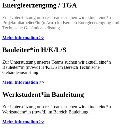
Energieerzeugung / TGA
Zur Unterstützung unseres Teams suchen wir aktuell eine*n
Projektmitarbeiter*in (m/w/d) im Bereich Energieerzeugung und
Technische Gebäudeausrüstung.
Mehr Information >>
Bauleiter*in H/K/L/S
Zur Unterstützung unseres Teams suchen wir aktuell eine*n
Bauleiter*in (m/w/d) H/K/L/S im Bereich Technische
Gebäudeausrüstung.
Mehr Information >>
Werkstudent*in Bauleitung
Zur Unterstützung unseres Teams suchen wir aktuell eine*n
Werkstudent*in (m/w/d) im Bereich Bauleitung.
Mehr Information >>