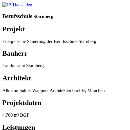
Berufsschule
Starnberg
Projekt
Energetische Sanierung der Berufsschule Starnberg
Bauherr
Landratsamt Starnberg
Architekt
Allmann Sattler Wappner Architekten GmbH, München
Projektdaten
4.700 m² BGF
Leistungen