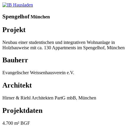
Spengelhof
München
Projekt
Neubau einer studentischen und integrativen Wohnanlage in
Holzbauweise mit ca. 130 Appartments im Spengelhof, München
Bauherr
Evangelischer Weissenhausverein e.V.
Architekt
Hirner & Riehl Architekten PartG mbB, München
Projektdaten
4.700 m² BGF