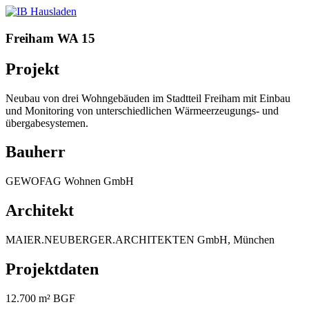
Freiham WA 15
Projekt
Neubau von drei Wohngebäuden im Stadtteil Freiham mit Einbau
und Monitoring von unterschiedlichen Wärmeerzeugungs- und
übergabesystemen.
Bauherr
GEWOFAG Wohnen GmbH
Architekt
MAIER.NEUBERGER.ARCHITEKTEN GmbH, München
Projektdaten
12.700 m² BGF