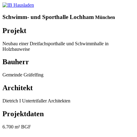
Schwimm- und Sporthalle Lochham
München
Projekt
Neubau einer Dreifachsporthalle und Schwimmhalle in
Holzbauweise
Bauherr
Gemeinde Gräfelfing
Architekt
Dietrich I Untertrifaller Architekten
Projektdaten
6.700 m² BGF