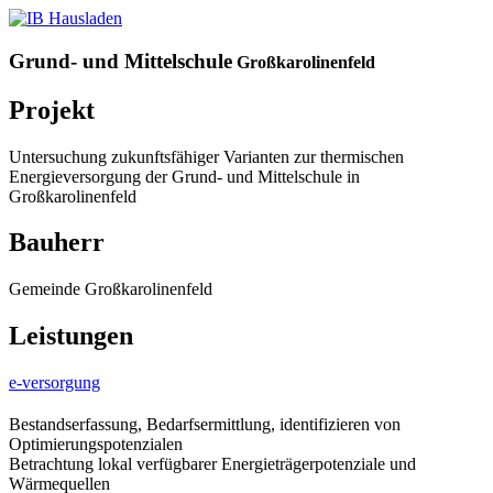
Grund- und Mittelschule
Großkarolinenfeld
Projekt
Untersuchung zukunftsfähiger Varianten zur thermischen
Energieversorgung der Grund- und Mittelschule in
Großkarolinenfeld
Bauherr
Gemeinde Großkarolinenfeld
Leistungen
e-versorgung
Bestandserfassung, Bedarfsermittlung, identifizieren von
Optimierungspotenzialen
Betrachtung lokal verfügbarer Energieträgerpotenziale und
Wärmequellen