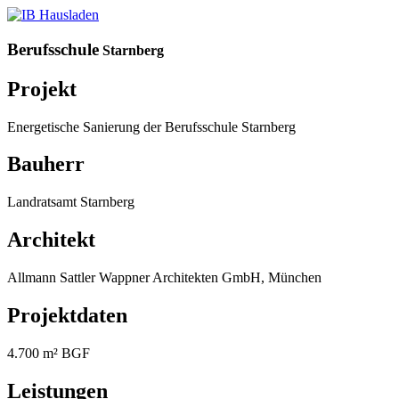
Berufsschule
Starnberg
Projekt
Energetische Sanierung der Berufsschule Starnberg
Bauherr
Landratsamt Starnberg
Architekt
Allmann Sattler Wappner Architekten GmbH, München
Projektdaten
4.700 m² BGF
Leistungen